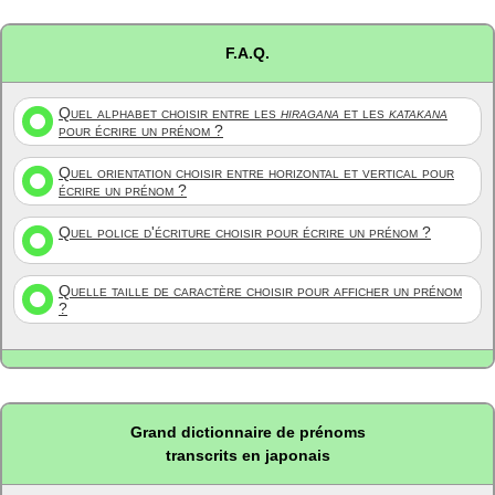
F.A.Q.
Quel alphabet choisir entre les
hiragana
et les
katakana
pour écrire un prénom ?
Quel orientation choisir entre horizontal et vertical pour
écrire un prénom ?
Quel police d'écriture choisir pour écrire un prénom ?
Quelle taille de caractère choisir pour afficher un prénom
?
Grand dictionnaire de prénoms
transcrits en japonais