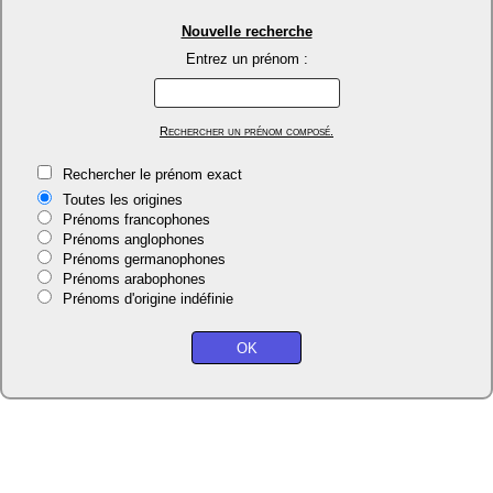
Nouvelle recherche
Entrez un prénom :
Rechercher un prénom composé.
Rechercher le prénom exact
Toutes les origines
Prénoms francophones
Prénoms anglophones
Prénoms germanophones
Prénoms arabophones
Prénoms d'origine indéfinie