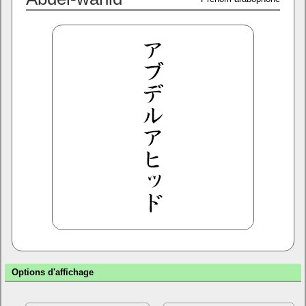
Options d'affichage