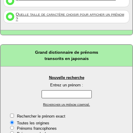
Quelle taille de caractère choisir pour afficher un prénom
?
Grand dictionnaire de prénoms
transcrits en japonais
Nouvelle recherche
Entrez un prénom :
Rechercher un prénom composé.
Rechercher le prénom exact
Toutes les origines
Prénoms francophones