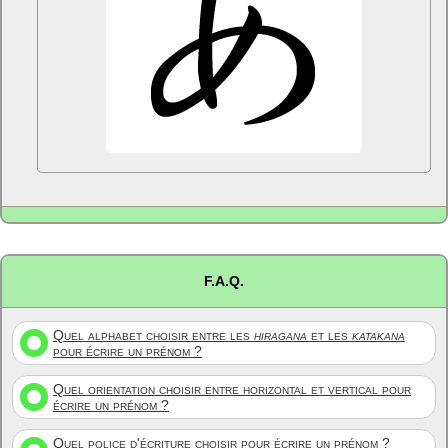
F.A.Q.
Quel alphabet choisir entre les
hiragana
et les
katakana
pour écrire un prénom ?
Quel orientation choisir entre horizontal et vertical pour
écrire un prénom ?
Quel police d'écriture choisir pour écrire un prénom ?