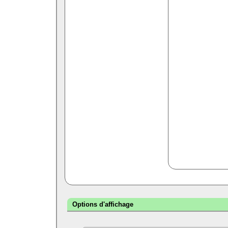
Options d'affichage