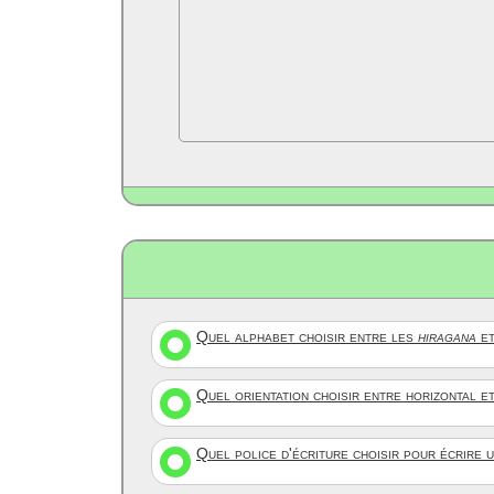
Quel alphabet choisir entre les
hiragana
et
Quel orientation choisir entre horizontal e
Quel police d'écriture choisir pour écrire 