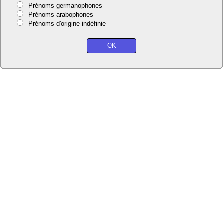
Prénoms germanophones
Prénoms arabophones
Prénoms d'origine indéfinie