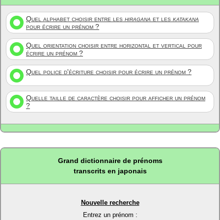
Quel alphabet choisir entre les
hiragana
et les
katakana
pour écrire un prénom ?
Quel orientation choisir entre horizontal et vertical pour
écrire un prénom ?
Quel police d'écriture choisir pour écrire un prénom ?
Quelle taille de caractère choisir pour afficher un prénom
?
Grand dictionnaire de prénoms
transcrits en japonais
Nouvelle recherche
Entrez un prénom :