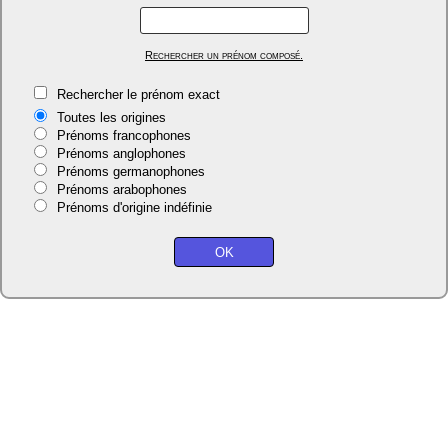
Rechercher un prénom composé.
Rechercher le prénom exact
Toutes les origines
Prénoms francophones
Prénoms anglophones
Prénoms germanophones
Prénoms arabophones
Prénoms d'origine indéfinie