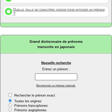
Quelle taille de caractère choisir pour afficher un prénom
?
Grand dictionnaire de prénoms
transcrits en japonais
Nouvelle recherche
Entrez un prénom :
Rechercher un prénom composé.
Rechercher le prénom exact
Toutes les origines
Prénoms francophones
Prénoms anglophones