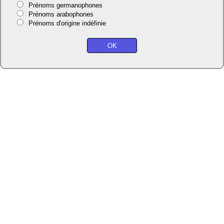
Prénoms germanophones
Prénoms arabophones
Prénoms d'origine indéfinie