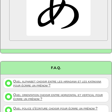
F.A.Q.
Quel alphabet choisir entre les
hiragana
et les
katakana
pour écrire un prénom ?
Quel orientation choisir entre horizontal et vertical pour
écrire un prénom ?
Quel police d'écriture choisir pour écrire un prénom ?