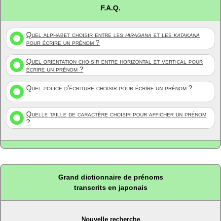
F.A.Q.
Quel alphabet choisir entre les
hiragana
et les
katakana
pour écrire un prénom ?
Quel orientation choisir entre horizontal et vertical pour
écrire un prénom ?
Quel police d'écriture choisir pour écrire un prénom ?
Quelle taille de caractère choisir pour afficher un prénom
?
Grand dictionnaire de prénoms
transcrits en japonais
Nouvelle recherche