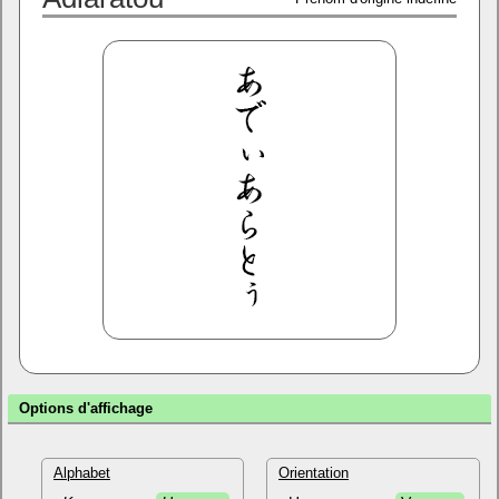
Options d'affichage
Alphabet
Orientation