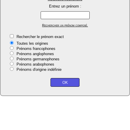
Entrez un prénom :
Rechercher un prénom composé.
Rechercher le prénom exact
Toutes les origines
Prénoms francophones
Prénoms anglophones
Prénoms germanophones
Prénoms arabophones
Prénoms d'origine indéfinie