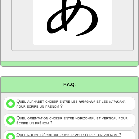
F.A.Q.
Quel alphabet choisir entre les
hiragana
et les
katakana
pour écrire un prénom ?
Quel orientation choisir entre horizontal et vertical pour
écrire un prénom ?
Quel police d'écriture choisir pour écrire un prénom ?