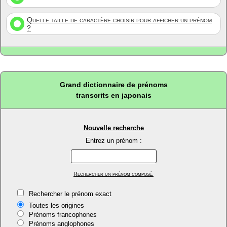
Quelle taille de caractère choisir pour afficher un prénom
?
Grand dictionnaire de prénoms
transcrits en japonais
Nouvelle recherche
Entrez un prénom :
Rechercher un prénom composé.
Rechercher le prénom exact
Toutes les origines
Prénoms francophones
Prénoms anglophones