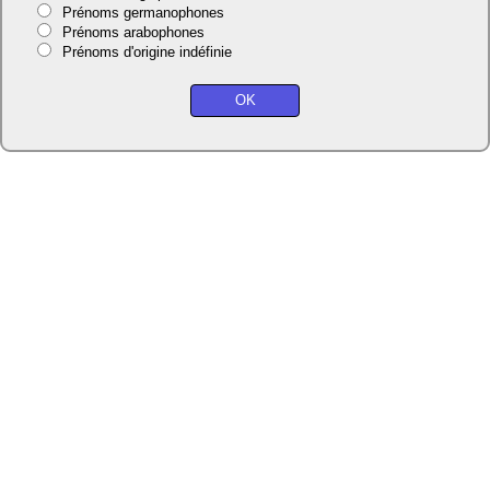
Prénoms germanophones
Prénoms arabophones
Prénoms d'origine indéfinie