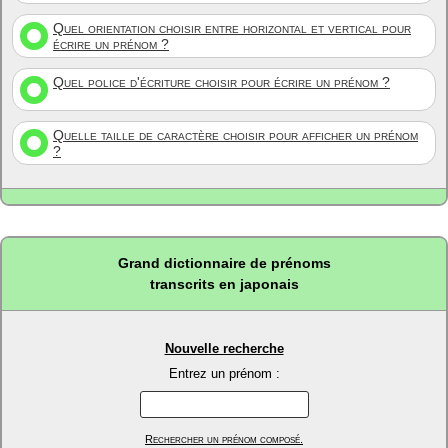
Quel orientation choisir entre horizontal et vertical pour
écrire un prénom ?
Quel police d'écriture choisir pour écrire un prénom ?
Quelle taille de caractère choisir pour afficher un prénom
?
Grand dictionnaire de prénoms
transcrits en japonais
Nouvelle recherche
Entrez un prénom :
Rechercher un prénom composé.