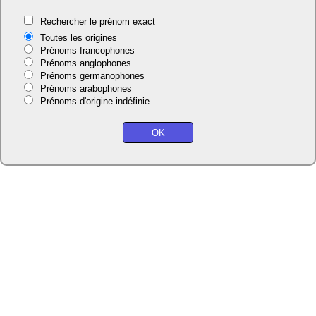
Rechercher le prénom exact
Toutes les origines
Prénoms francophones
Prénoms anglophones
Prénoms germanophones
Prénoms arabophones
Prénoms d'origine indéfinie