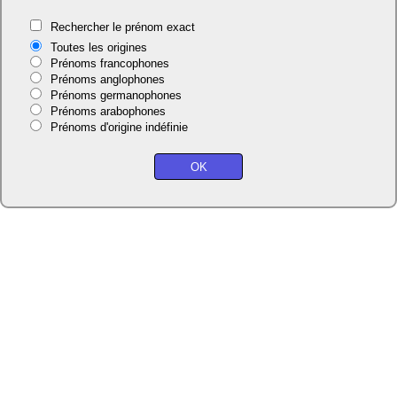
Rechercher le prénom exact
Toutes les origines
Prénoms francophones
Prénoms anglophones
Prénoms germanophones
Prénoms arabophones
Prénoms d'origine indéfinie