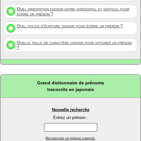
Quel orientation choisir entre horizontal et vertical pour
écrire un prénom ?
Quel police d'écriture choisir pour écrire un prénom ?
Quelle taille de caractère choisir pour afficher un prénom
?
Grand dictionnaire de prénoms
transcrits en japonais
Nouvelle recherche
Entrez un prénom :
Rechercher un prénom composé.