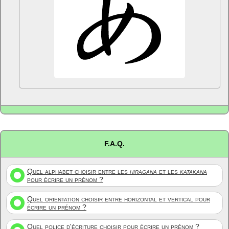
F.A.Q.
Quel alphabet choisir entre les
hiragana
et les
katakana
pour écrire un prénom ?
Quel orientation choisir entre horizontal et vertical pour
écrire un prénom ?
Quel police d'écriture choisir pour écrire un prénom ?