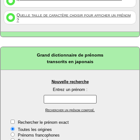
Quelle taille de caractère choisir pour afficher un prénom
?
Grand dictionnaire de prénoms
transcrits en japonais
Nouvelle recherche
Entrez un prénom :
Rechercher un prénom composé.
Rechercher le prénom exact
Toutes les origines
Prénoms francophones