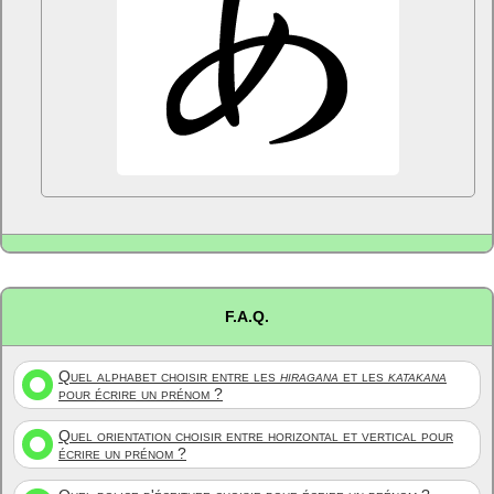
F.A.Q.
Quel alphabet choisir entre les
hiragana
et les
katakana
pour écrire un prénom ?
Quel orientation choisir entre horizontal et vertical pour
écrire un prénom ?