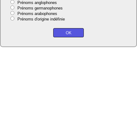
Prénoms anglophones
Prénoms germanophones
Prénoms arabophones
Prénoms d'origine indéfinie