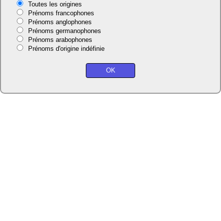
Toutes les origines
Prénoms francophones
Prénoms anglophones
Prénoms germanophones
Prénoms arabophones
Prénoms d'origine indéfinie