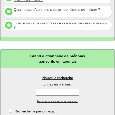
Quel police d'écriture choisir pour écrire un prénom ?
Quelle taille de caractère choisir pour afficher un prénom
?
Grand dictionnaire de prénoms
transcrits en japonais
Nouvelle recherche
Entrez un prénom :
Rechercher un prénom composé.
Rechercher le prénom exact