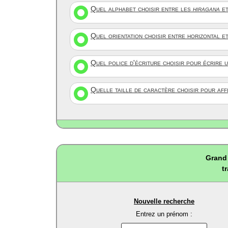
Quel alphabet choisir entre les
hiragana
et
Quel orientation choisir entre horizontal e
Quel police d'écriture choisir pour écrire 
Quelle taille de caractère choisir pour af
Grand 
t
Nouvelle recherche
Entrez un prénom :