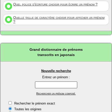
Quel police d'écriture choisir pour écrire un prénom ?
Quelle taille de caractère choisir pour afficher un prénom
?
Grand dictionnaire de prénoms
transcrits en japonais
Nouvelle recherche
Entrez un prénom :
Rechercher un prénom composé.
Rechercher le prénom exact
Toutes les origines