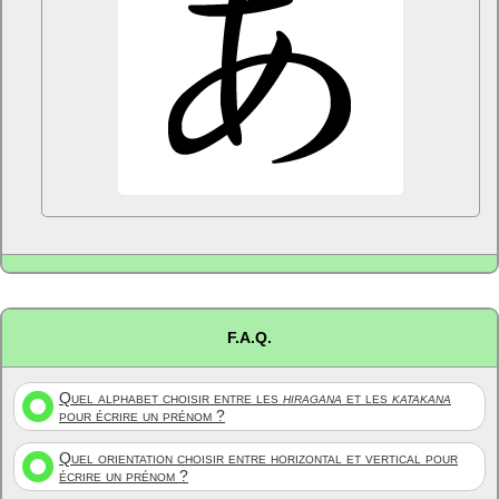
F.A.Q.
Quel alphabet choisir entre les
hiragana
et les
katakana
pour écrire un prénom ?
Quel orientation choisir entre horizontal et vertical pour
écrire un prénom ?