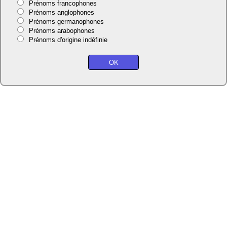
Prénoms francophones
Prénoms anglophones
Prénoms germanophones
Prénoms arabophones
Prénoms d'origine indéfinie