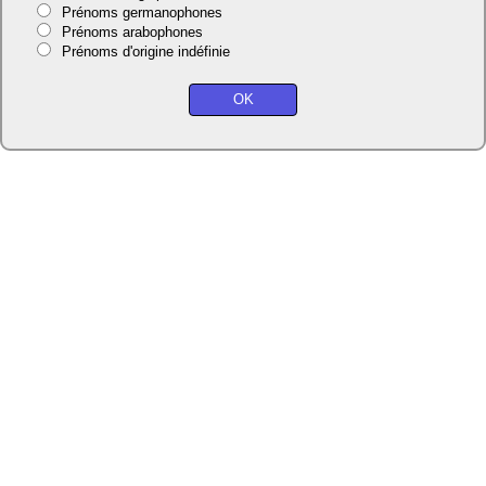
Prénoms germanophones
Prénoms arabophones
Prénoms d'origine indéfinie