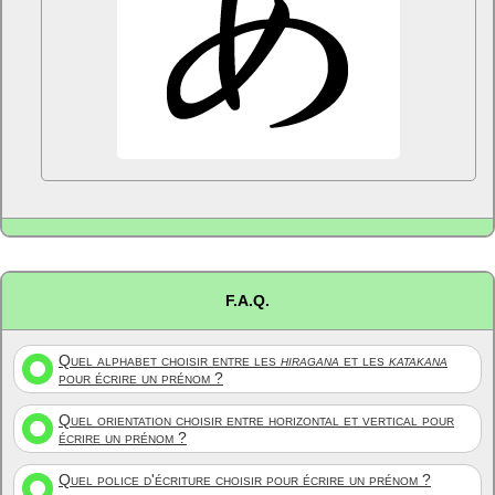
F.A.Q.
Quel alphabet choisir entre les
hiragana
et les
katakana
pour écrire un prénom ?
Quel orientation choisir entre horizontal et vertical pour
écrire un prénom ?
Quel police d'écriture choisir pour écrire un prénom ?