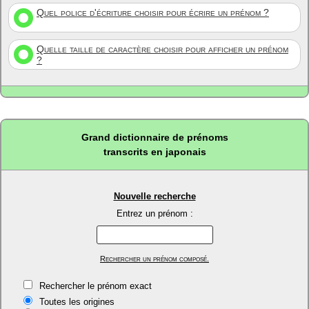
Quel police d'écriture choisir pour écrire un prénom ?
Quelle taille de caractère choisir pour afficher un prénom
?
Grand dictionnaire de prénoms
transcrits en japonais
Nouvelle recherche
Entrez un prénom :
Rechercher un prénom composé.
Rechercher le prénom exact
Toutes les origines