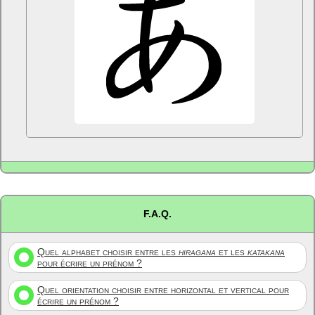
F.A.Q.
Quel alphabet choisir entre les
hiragana
et les
katakana
pour écrire un prénom ?
Quel orientation choisir entre horizontal et vertical pour
écrire un prénom ?