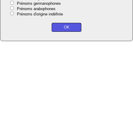
Prénoms germanophones
Prénoms arabophones
Prénoms d'origine indéfinie