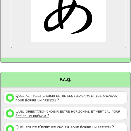
F.A.Q.
Quel alphabet choisir entre les
hiragana
et les
katakana
pour écrire un prénom ?
Quel orientation choisir entre horizontal et vertical pour
écrire un prénom ?
Quel police d'écriture choisir pour écrire un prénom ?