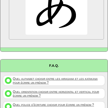
F.A.Q.
Quel alphabet choisir entre les
hiragana
et les
katakana
pour écrire un prénom ?
Quel orientation choisir entre horizontal et vertical pour
écrire un prénom ?
Quel police d'écriture choisir pour écrire un prénom ?