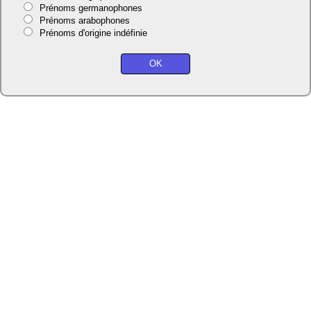
Prénoms germanophones
Prénoms arabophones
Prénoms d'origine indéfinie