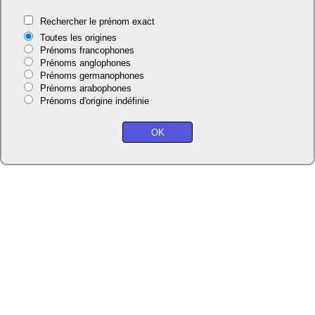
Rechercher le prénom exact
Toutes les origines
Prénoms francophones
Prénoms anglophones
Prénoms germanophones
Prénoms arabophones
Prénoms d'origine indéfinie