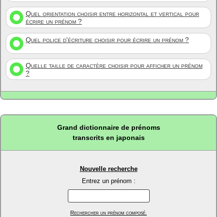
Quel orientation choisir entre horizontal et vertical pour
écrire un prénom ?
Quel police d'écriture choisir pour écrire un prénom ?
Quelle taille de caractère choisir pour afficher un prénom
?
Grand dictionnaire de prénoms
transcrits en japonais
Nouvelle recherche
Entrez un prénom :
Rechercher un prénom composé.