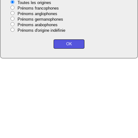
Toutes les origines
Prénoms francophones
Prénoms anglophones
Prénoms germanophones
Prénoms arabophones
Prénoms d'origine indéfinie