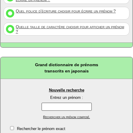
Quel police d'écriture choisir pour écrire un prénom ?
Quelle taille de caractère choisir pour afficher un prénom
?
Grand dictionnaire de prénoms
transcrits en japonais
Nouvelle recherche
Entrez un prénom :
Rechercher un prénom composé.
Rechercher le prénom exact