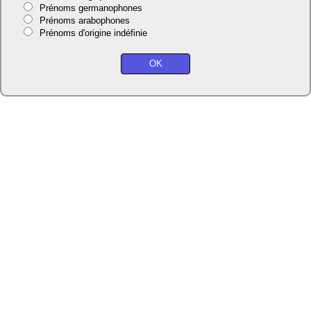
Prénoms germanophones
Prénoms arabophones
Prénoms d'origine indéfinie