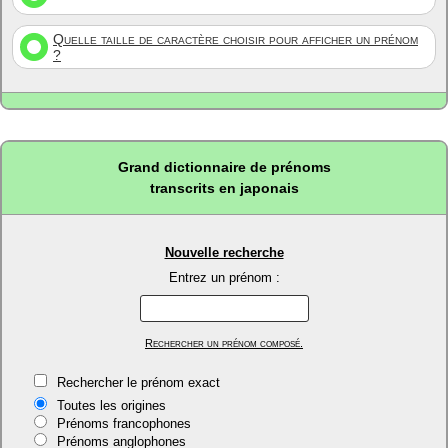
Quelle taille de caractère choisir pour afficher un prénom
?
Grand dictionnaire de prénoms
transcrits en japonais
Nouvelle recherche
Entrez un prénom :
Rechercher un prénom composé.
Rechercher le prénom exact
Toutes les origines
Prénoms francophones
Prénoms anglophones