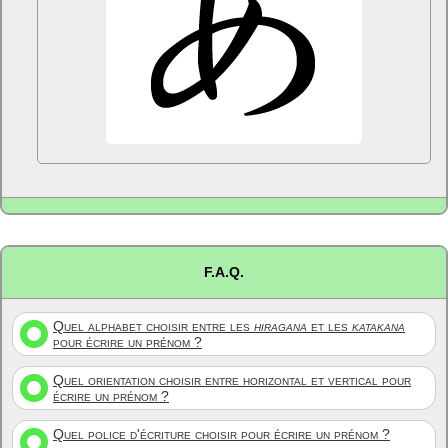
F.A.Q.
Quel alphabet choisir entre les
hiragana
et les
katakana
pour écrire un prénom ?
Quel orientation choisir entre horizontal et vertical pour
écrire un prénom ?
Quel police d'écriture choisir pour écrire un prénom ?