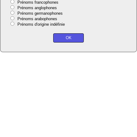
Prénoms francophones
Prénoms anglophones
Prénoms germanophones
Prénoms arabophones
Prénoms d'origine indéfinie