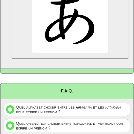
F.A.Q.
Quel alphabet choisir entre les
hiragana
et les
katakana
pour écrire un prénom ?
Quel orientation choisir entre horizontal et vertical pour
écrire un prénom ?