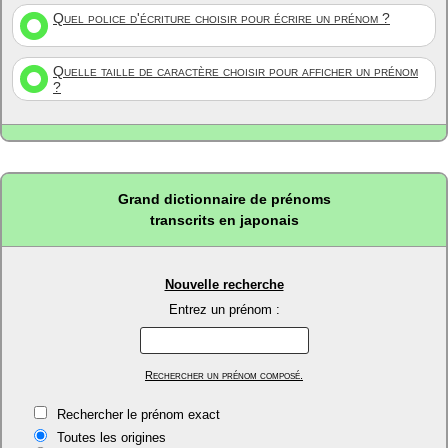
Quel police d'écriture choisir pour écrire un prénom ?
Quelle taille de caractère choisir pour afficher un prénom
?
Grand dictionnaire de prénoms
transcrits en japonais
Nouvelle recherche
Entrez un prénom :
Rechercher un prénom composé.
Rechercher le prénom exact
Toutes les origines