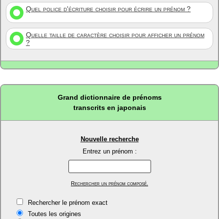
Quel police d'écriture choisir pour écrire un prénom ?
Quelle taille de caractère choisir pour afficher un prénom
?
Grand dictionnaire de prénoms
transcrits en japonais
Nouvelle recherche
Entrez un prénom :
Rechercher un prénom composé.
Rechercher le prénom exact
Toutes les origines