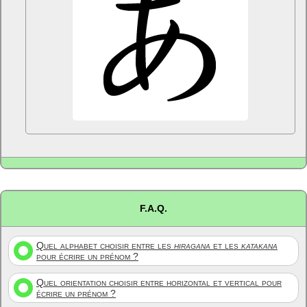
F.A.Q.
Quel alphabet choisir entre les
hiragana
et les
katakana
pour écrire un prénom ?
Quel orientation choisir entre horizontal et vertical pour
écrire un prénom ?