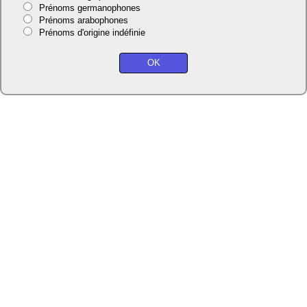
Prénoms germanophones
Prénoms arabophones
Prénoms d'origine indéfinie