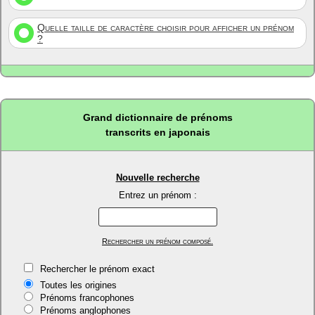
Quelle taille de caractère choisir pour afficher un prénom
?
Grand dictionnaire de prénoms
transcrits en japonais
Nouvelle recherche
Entrez un prénom :
Rechercher un prénom composé.
Rechercher le prénom exact
Toutes les origines
Prénoms francophones
Prénoms anglophones