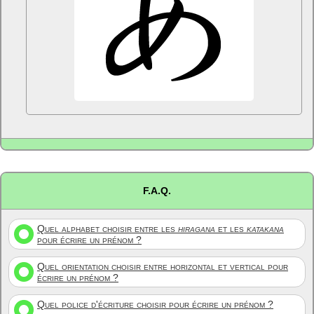
F.A.Q.
Quel alphabet choisir entre les
hiragana
et les
katakana
pour écrire un prénom ?
Quel orientation choisir entre horizontal et vertical pour
écrire un prénom ?
Quel police d'écriture choisir pour écrire un prénom ?