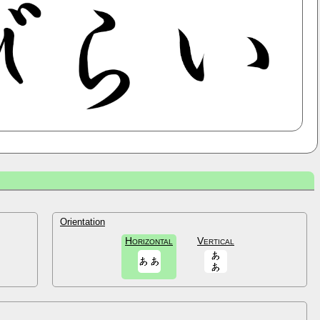
Orientation
Horizontal
Vertical