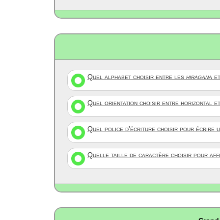
Quel alphabet choisir entre les
hiragana
et
Quel orientation choisir entre horizontal e
Quel police d'écriture choisir pour écrire 
Quelle taille de caractère choisir pour af