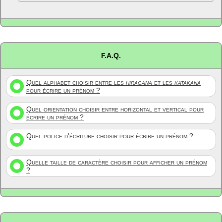
F.A.Q.
Quel alphabet choisir entre les
hiragana
et les
katakana
pour écrire un prénom ?
Quel orientation choisir entre horizontal et vertical pour
écrire un prénom ?
Quel police d'écriture choisir pour écrire un prénom ?
Quelle taille de caractère choisir pour afficher un prénom
?