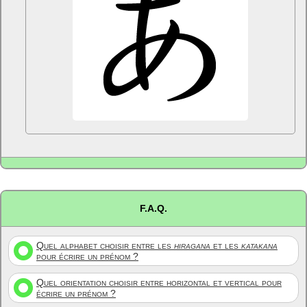
F.A.Q.
Quel alphabet choisir entre les
hiragana
et les
katakana
pour écrire un prénom ?
Quel orientation choisir entre horizontal et vertical pour
écrire un prénom ?