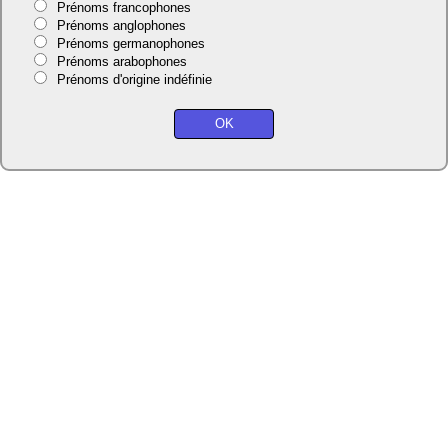
Prénoms francophones
Prénoms anglophones
Prénoms germanophones
Prénoms arabophones
Prénoms d'origine indéfinie