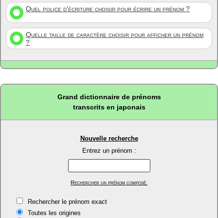
Quel police d'écriture choisir pour écrire un prénom ?
Quelle taille de caractère choisir pour afficher un prénom
?
Grand dictionnaire de prénoms
transcrits en japonais
Nouvelle recherche
Entrez un prénom :
Rechercher un prénom composé.
Rechercher le prénom exact
Toutes les origines