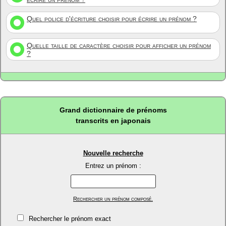
Quel police d'écriture choisir pour écrire un prénom ?
Quelle taille de caractère choisir pour afficher un prénom
?
Grand dictionnaire de prénoms
transcrits en japonais
Nouvelle recherche
Entrez un prénom :
Rechercher un prénom composé.
Rechercher le prénom exact