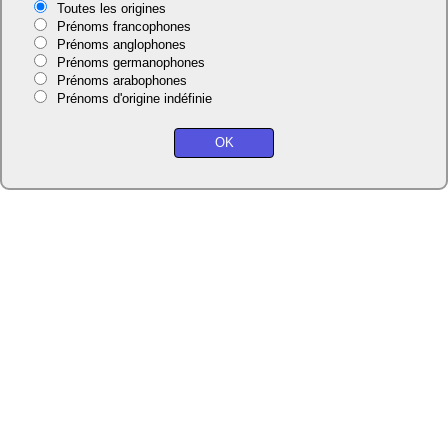
Toutes les origines
Prénoms francophones
Prénoms anglophones
Prénoms germanophones
Prénoms arabophones
Prénoms d'origine indéfinie