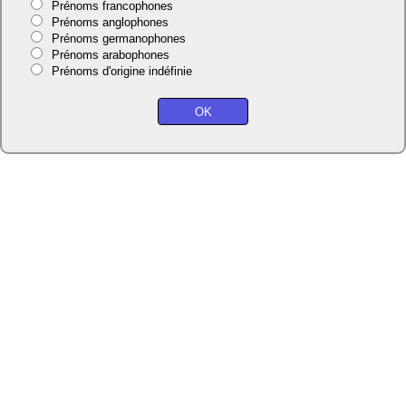
Prénoms francophones
Prénoms anglophones
Prénoms germanophones
Prénoms arabophones
Prénoms d'origine indéfinie