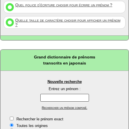
Quel police d'écriture choisir pour écrire un prénom ?
Quelle taille de caractère choisir pour afficher un prénom
?
Grand dictionnaire de prénoms
transcrits en japonais
Nouvelle recherche
Entrez un prénom :
Rechercher un prénom composé.
Rechercher le prénom exact
Toutes les origines