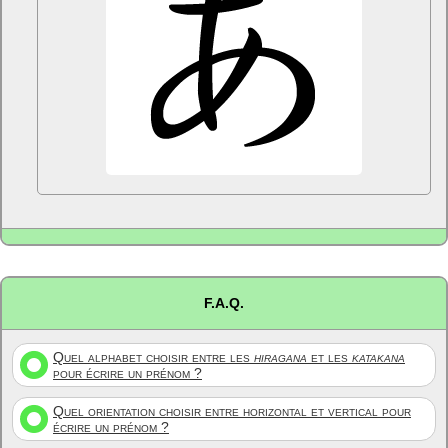
F.A.Q.
Quel alphabet choisir entre les
hiragana
et les
katakana
pour écrire un prénom ?
Quel orientation choisir entre horizontal et vertical pour
écrire un prénom ?