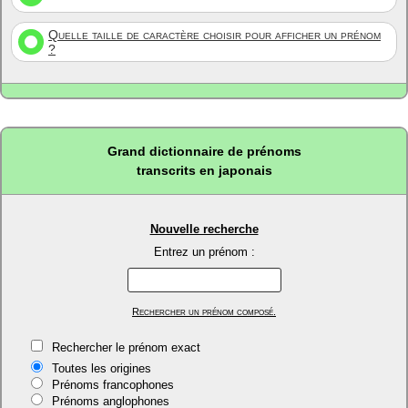
Quelle taille de caractère choisir pour afficher un prénom
?
Grand dictionnaire de prénoms
transcrits en japonais
Nouvelle recherche
Entrez un prénom :
Rechercher un prénom composé.
Rechercher le prénom exact
Toutes les origines
Prénoms francophones
Prénoms anglophones