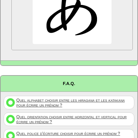
F.A.Q.
Quel alphabet choisir entre les
hiragana
et les
katakana
pour écrire un prénom ?
Quel orientation choisir entre horizontal et vertical pour
écrire un prénom ?
Quel police d'écriture choisir pour écrire un prénom ?