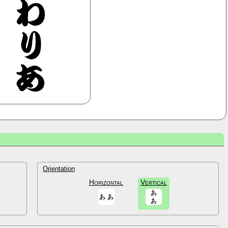
Orientation
Horizontal
Vertical