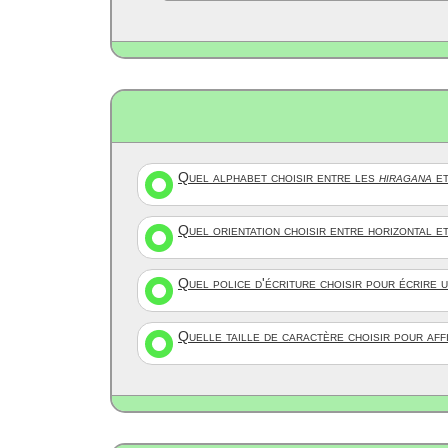
Quel alphabet choisir entre les
hiragana
et
Quel orientation choisir entre horizontal e
Quel police d'écriture choisir pour écrire 
Quelle taille de caractère choisir pour af