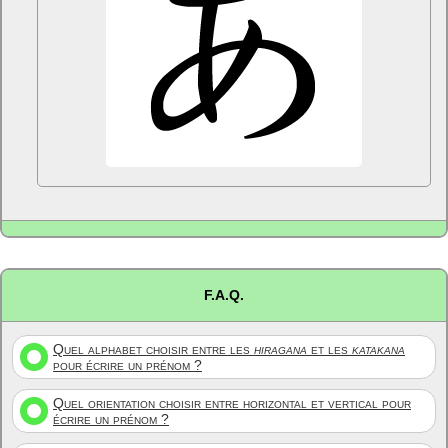
F.A.Q.
Quel alphabet choisir entre les
hiragana
et les
katakana
pour écrire un prénom ?
Quel orientation choisir entre horizontal et vertical pour
écrire un prénom ?