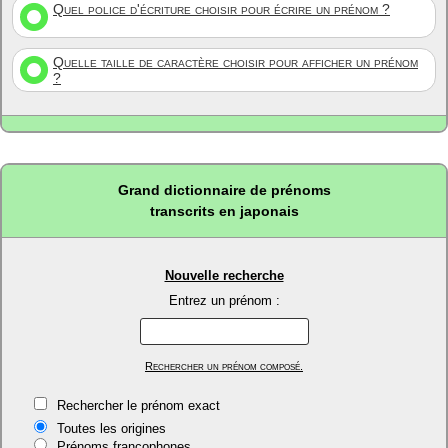
Quel police d'écriture choisir pour écrire un prénom ?
Quelle taille de caractère choisir pour afficher un prénom
?
Grand dictionnaire de prénoms
transcrits en japonais
Nouvelle recherche
Entrez un prénom :
Rechercher un prénom composé.
Rechercher le prénom exact
Toutes les origines
Prénoms francophones