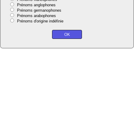
Prénoms anglophones
Prénoms germanophones
Prénoms arabophones
Prénoms d'origine indéfinie