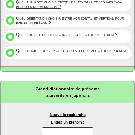
Quel alphabet choisir entre les
hiragana
et les
katakana
pour écrire un prénom ?
Quel orientation choisir entre horizontal et vertical pour
écrire un prénom ?
Quel police d'écriture choisir pour écrire un prénom ?
Quelle taille de caractère choisir pour afficher un prénom
?
Grand dictionnaire de prénoms
transcrits en japonais
Nouvelle recherche
Entrez un prénom :