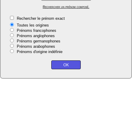
Rechercher un prénom composé.
Rechercher le prénom exact
Toutes les origines
Prénoms francophones
Prénoms anglophones
Prénoms germanophones
Prénoms arabophones
Prénoms d'origine indéfinie