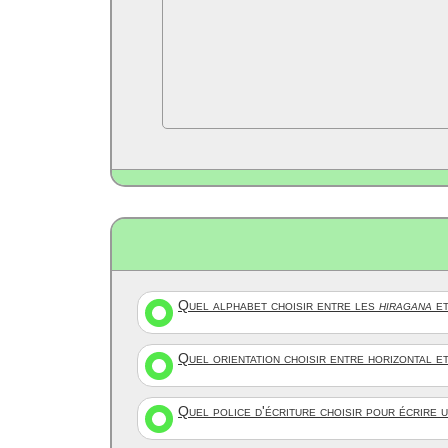
Quel alphabet choisir entre les
hiragana
et
Quel orientation choisir entre horizontal e
Quel police d'écriture choisir pour écrire 