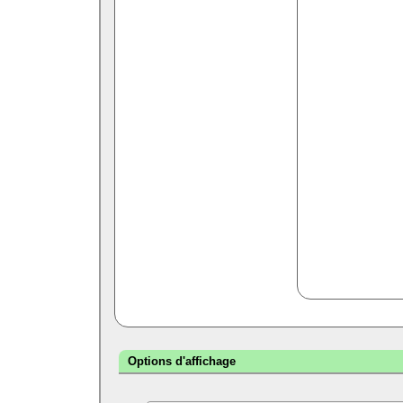
Options d'affichage