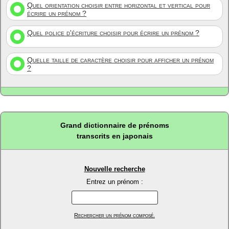
Quel orientation choisir entre horizontal et vertical pour
écrire un prénom ?
Quel police d'écriture choisir pour écrire un prénom ?
Quelle taille de caractère choisir pour afficher un prénom
?
Grand dictionnaire de prénoms
transcrits en japonais
Nouvelle recherche
Entrez un prénom :
Rechercher un prénom composé.