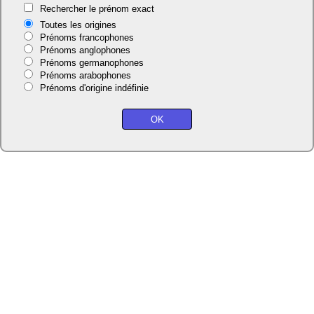
Rechercher le prénom exact
Toutes les origines
Prénoms francophones
Prénoms anglophones
Prénoms germanophones
Prénoms arabophones
Prénoms d'origine indéfinie