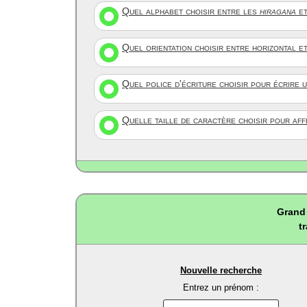
Quel alphabet choisir entre les
hiragana
et
Quel orientation choisir entre horizontal e
Quel police d'écriture choisir pour écrire 
Quelle taille de caractère choisir pour af
Grand 
t
Nouvelle recherche
Entrez un prénom :