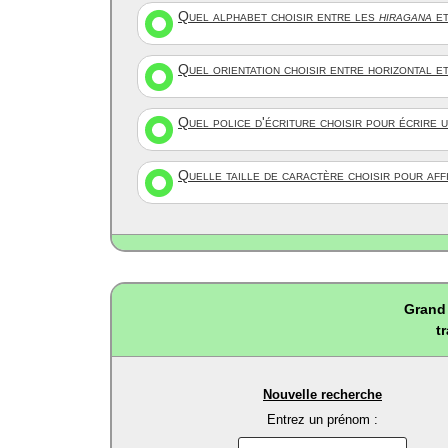
Quel alphabet choisir entre les
hiragana
et
Quel orientation choisir entre horizontal e
Quel police d'écriture choisir pour écrire 
Quelle taille de caractère choisir pour af
Grand 
t
Nouvelle recherche
Entrez un prénom :