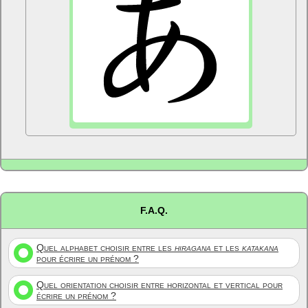
F.A.Q.
Quel alphabet choisir entre les
hiragana
et les
katakana
pour écrire un prénom ?
Quel orientation choisir entre horizontal et vertical pour
écrire un prénom ?