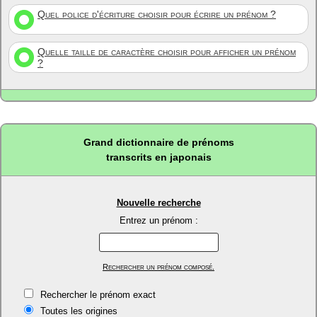
Quel police d'écriture choisir pour écrire un prénom ?
Quelle taille de caractère choisir pour afficher un prénom
?
Grand dictionnaire de prénoms
transcrits en japonais
Nouvelle recherche
Entrez un prénom :
Rechercher un prénom composé.
Rechercher le prénom exact
Toutes les origines