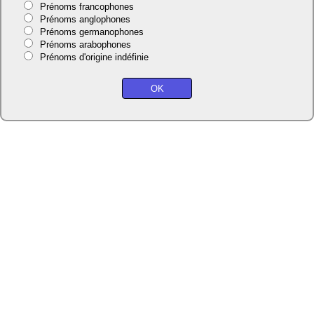
Prénoms francophones
Prénoms anglophones
Prénoms germanophones
Prénoms arabophones
Prénoms d'origine indéfinie