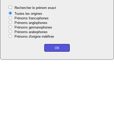
Rechercher le prénom exact
Toutes les origines
Prénoms francophones
Prénoms anglophones
Prénoms germanophones
Prénoms arabophones
Prénoms d'origine indéfinie