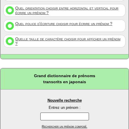
Quel orientation choisir entre horizontal et vertical pour
écrire un prénom ?
Quel police d'écriture choisir pour écrire un prénom ?
Quelle taille de caractère choisir pour afficher un prénom
?
Grand dictionnaire de prénoms
transcrits en japonais
Nouvelle recherche
Entrez un prénom :
Rechercher un prénom composé.