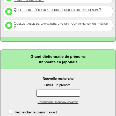
Quel police d'écriture choisir pour écrire un prénom ?
Quelle taille de caractère choisir pour afficher un prénom
?
Grand dictionnaire de prénoms
transcrits en japonais
Nouvelle recherche
Entrez un prénom :
Rechercher un prénom composé.
Rechercher le prénom exact