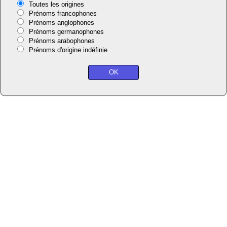
Toutes les origines
Prénoms francophones
Prénoms anglophones
Prénoms germanophones
Prénoms arabophones
Prénoms d'origine indéfinie