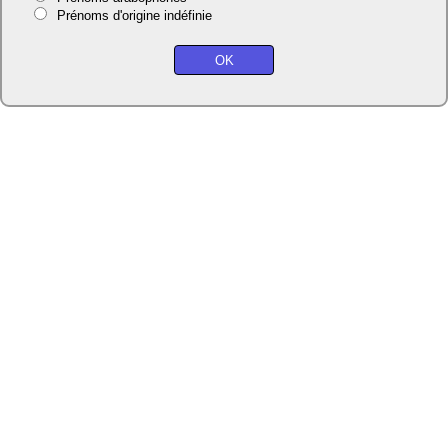
Prénoms d'origine indéfinie