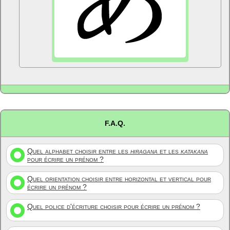
F.A.Q.
Quel alphabet choisir entre les
hiragana
et les
katakana
pour écrire un prénom ?
Quel orientation choisir entre horizontal et vertical pour
écrire un prénom ?
Quel police d'écriture choisir pour écrire un prénom ?