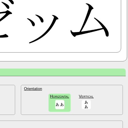
Orientation
Horizontal
Vertical