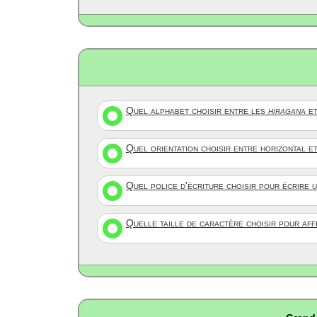
Quel alphabet choisir entre les
hiragana
et
Quel orientation choisir entre horizontal e
Quel police d'écriture choisir pour écrire 
Quelle taille de caractère choisir pour af