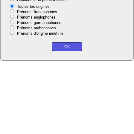
Toutes les origines
Prénoms francophones
Prénoms anglophones
Prénoms germanophones
Prénoms arabophones
Prénoms d'origine indéfinie