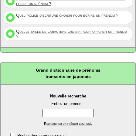
écrire un prénom ?
Quel police d'écriture choisir pour écrire un prénom ?
Quelle taille de caractère choisir pour afficher un prénom
?
Grand dictionnaire de prénoms
transcrits en japonais
Nouvelle recherche
Entrez un prénom :
Rechercher un prénom composé.
Rechercher le prénom exact