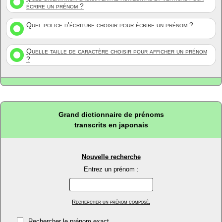
écrire un prénom ?
Quel police d'écriture choisir pour écrire un prénom ?
Quelle taille de caractère choisir pour afficher un prénom
?
Grand dictionnaire de prénoms
transcrits en japonais
Nouvelle recherche
Entrez un prénom :
Rechercher un prénom composé.
Rechercher le prénom exact