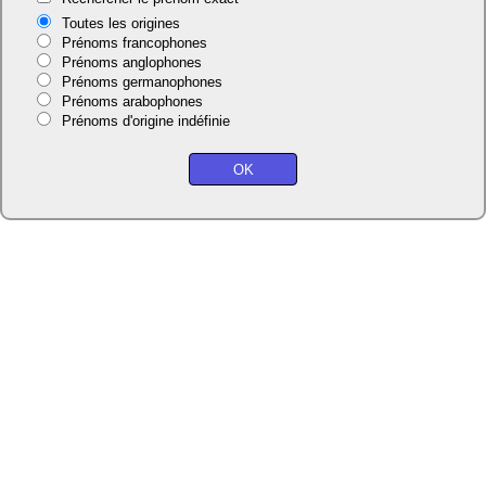
Toutes les origines
Prénoms francophones
Prénoms anglophones
Prénoms germanophones
Prénoms arabophones
Prénoms d'origine indéfinie