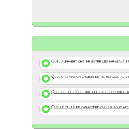
Quel alphabet choisir entre les
hiragana
et
Quel orientation choisir entre horizontal e
Quel police d'écriture choisir pour écrire 
Quelle taille de caractère choisir pour af