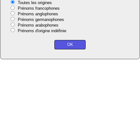
Toutes les origines
Prénoms francophones
Prénoms anglophones
Prénoms germanophones
Prénoms arabophones
Prénoms d'origine indéfinie