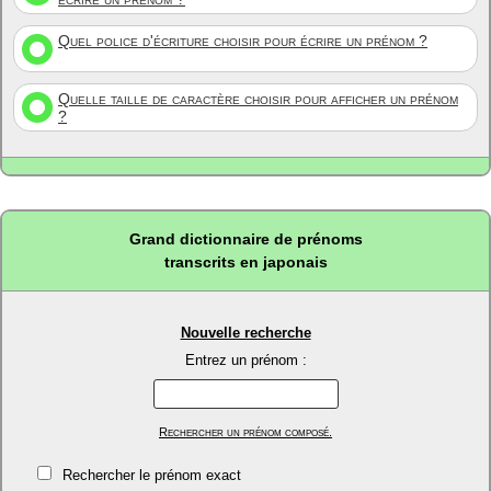
Quel police d'écriture choisir pour écrire un prénom ?
Quelle taille de caractère choisir pour afficher un prénom
?
Grand dictionnaire de prénoms
transcrits en japonais
Nouvelle recherche
Entrez un prénom :
Rechercher un prénom composé.
Rechercher le prénom exact