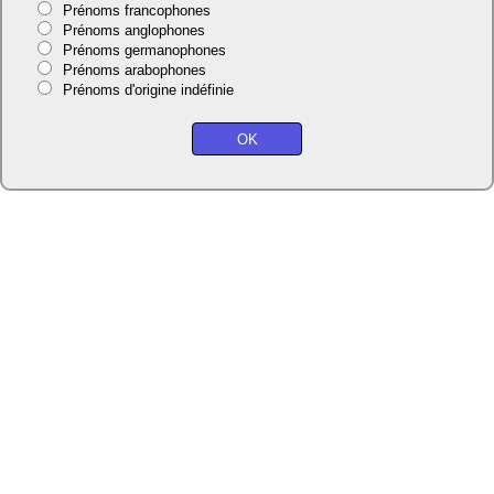
Prénoms francophones
Prénoms anglophones
Prénoms germanophones
Prénoms arabophones
Prénoms d'origine indéfinie