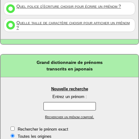
Quel police d'écriture choisir pour écrire un prénom ?
Quelle taille de caractère choisir pour afficher un prénom
?
Grand dictionnaire de prénoms
transcrits en japonais
Nouvelle recherche
Entrez un prénom :
Rechercher un prénom composé.
Rechercher le prénom exact
Toutes les origines