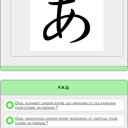
F.A.Q.
Quel alphabet choisir entre les
hiragana
et les
katakana
pour écrire un prénom ?
Quel orientation choisir entre horizontal et vertical pour
écrire un prénom ?