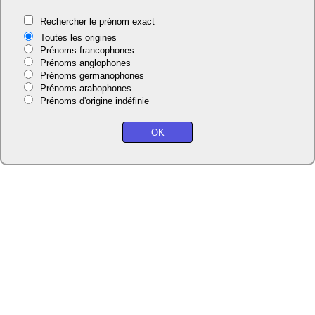
Rechercher le prénom exact
Toutes les origines
Prénoms francophones
Prénoms anglophones
Prénoms germanophones
Prénoms arabophones
Prénoms d'origine indéfinie