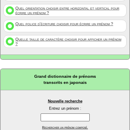
Quel orientation choisir entre horizontal et vertical pour
écrire un prénom ?
Quel police d'écriture choisir pour écrire un prénom ?
Quelle taille de caractère choisir pour afficher un prénom
?
Grand dictionnaire de prénoms
transcrits en japonais
Nouvelle recherche
Entrez un prénom :
Rechercher un prénom composé.