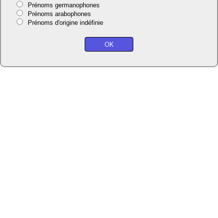
Prénoms germanophones
Prénoms arabophones
Prénoms d'origine indéfinie