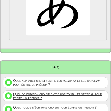
F.A.Q.
Quel alphabet choisir entre les
hiragana
et les
katakana
pour écrire un prénom ?
Quel orientation choisir entre horizontal et vertical pour
écrire un prénom ?
Quel police d'écriture choisir pour écrire un prénom ?