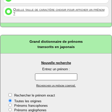
Quelle taille de caractère choisir pour afficher un prénom
?
Grand dictionnaire de prénoms
transcrits en japonais
Nouvelle recherche
Entrez un prénom :
Rechercher un prénom composé.
Rechercher le prénom exact
Toutes les origines
Prénoms francophones
Prénoms anglophones